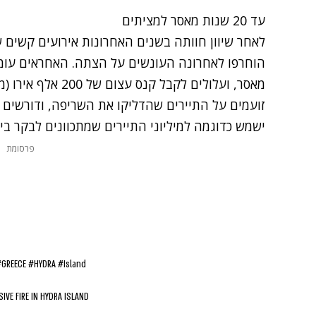
עד 20 שנות מאסר למציתים
לאחר שיוון חוותה בשנים האחרונות אירועים קשים 
זועמים על התיירים שהדליקו את השריפה, ודורשים 
ישמש כדוגמה למיליוני התיירים שמתכוונים לבקר ביו
פרסומת
#GREECE
#HYDRA
#Island
SIVE FIRE IN HYDRA ISLAND