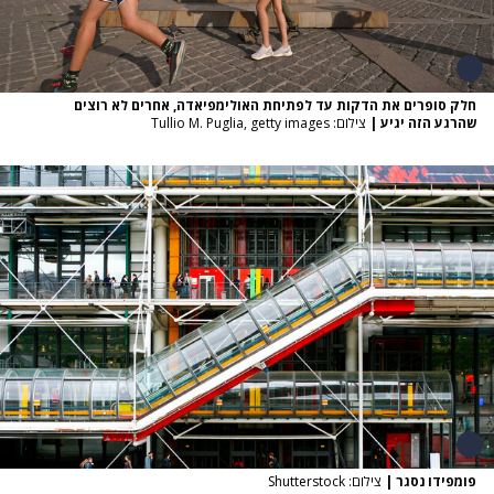
חלק סופרים את הדקות עד לפתיחת האולימפיאדה, אחרים לא רוצים
שהרגע הזה יגיע
|
צילום: Tullio M. Puglia, getty images
פומפידו נסגר
|
צילום: Shutterstock