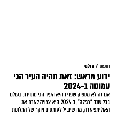
חופש
עולמי
ידוע מראש: זאת תהיה העיר הכי
עמוסה ב-2024
אם זה לא מספיק שפריז היא העיר הכי מתוירת בעולם
בכל שנה "רגילה", ב-2024 היא צפויה לארח את
האולימפיאדה, מה שיוביל לעומסים ויוקר של המלונות