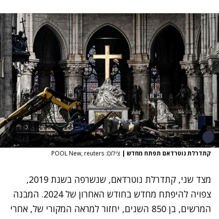
קתדרלת נוטרדאם תפתח מחדש
|
צילום: POOL New, reuters
מצד שני, קתדרלת נוטרדאם,
שנשרפה בשנת 2019
,
צפויה להיפתח מחדש בחודש האחרון של 2024. המבנה
המרשים, בן 850 השנים, יחזור למראה המקורי של, אחרי