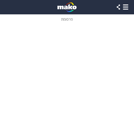
פרסומת