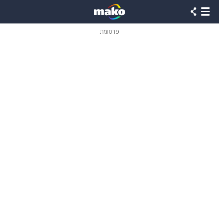
פרסומת