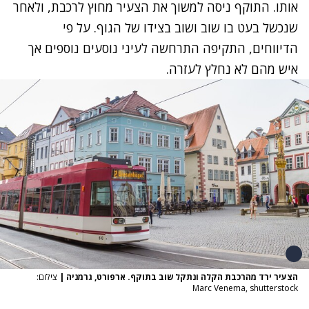
אותו. התוקף ניסה למשוך את הצעיר מחוץ לרכבת, ולאחר
שנכשל בעט בו שוב ושוב בצידו של הגוף. על פי
הדיווחים, התקיפה התרחשה לעיני נוסעים נוספים אך
איש מהם לא נחלץ לעזרה.
הצעיר ירד מהרכבת הקלה ונתקל שוב בתוקף. ארפורט, גרמניה
|
צילום:
Marc Venema, shutterstock