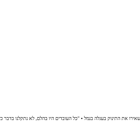
אירו את התינוק בעגלה בנמל • "כל העובדים היו בהלם, לא נתקלנו בדבר כ