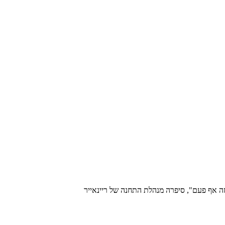
זה אף פעם", סיפרה מנהלת התחנה של ריינאייר