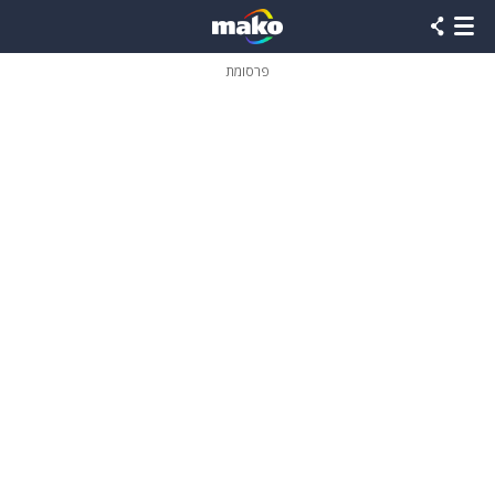
פרסומת