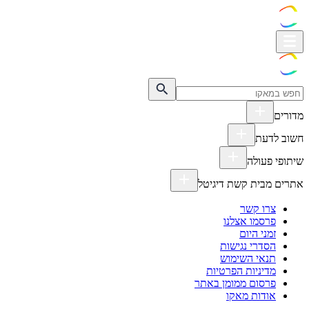
מדורים
חשוב לדעת
שיתופי פעולה
אתרים מבית קשת דיגיטל
צרו קשר
פרסמו אצלנו
זמני היום
הסדרי נגישות
תנאי השימוש
מדיניות הפרטיות
פרסום ממומן באתר
אודות מאקו