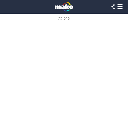
פרסומת