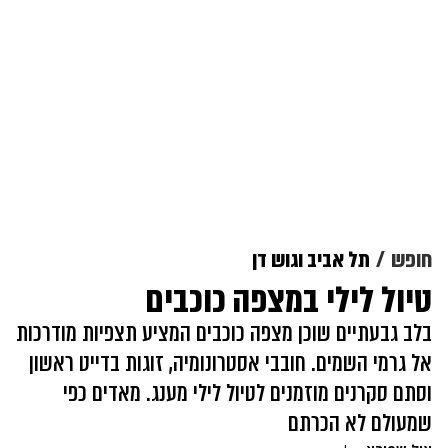
חופש
תל אביב וגוש דן
טיול לילי במצפה כוכבים
בלב גבעתיים שוכן מצפה כוכבים המציע תצפיות מודרכות
אל גרמי השמים. חובבי אסטרונומיה, זוגות בדייט ראשון
וסתם סקרנים מוזמנים לטיול לילי מענג. מאדים כפי
שמעולם לא הכרתם