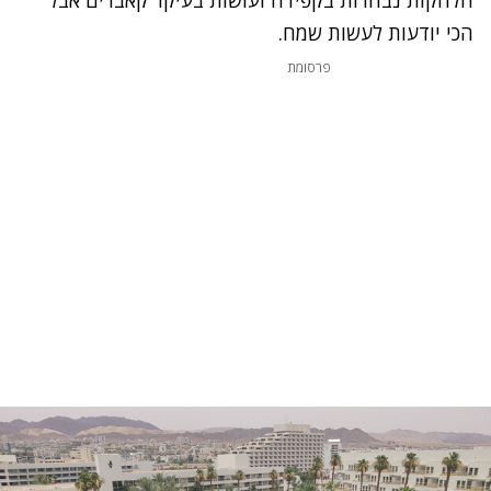
הכי יודעות לעשות שמח.
פרסומת