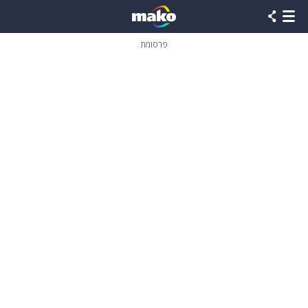
פרסומת