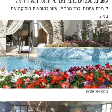
עשבים, מעטרים בתבלינים ופירות וכל משקה דומה
ליצירת אמנות. לצד הבר יש אזור להופעות מוסיקה עם
במה.
צילום: אורי אקרמן