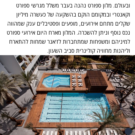
ובעולם. מלון ספורט נהנה בעבר משלל מגרשי ספורט
וקאנטרי ובמקומם הוקם בהשקעה של כעשרה מיליון
שקלים מתחם אירועים, מופעים ופסטיבלים ענק שמהווה
נכס נוסף וניתן להשכרה. המלון מארח היום אירועי ספורט
למיניהם ומשפחות שמתחברות לז'אנר שמחות להתארח
וליהנות מחוויה קולינרית סביב השעון.