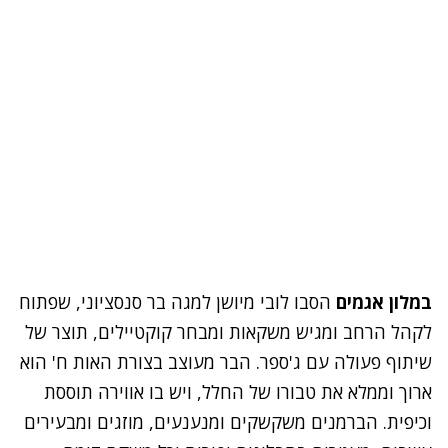
במלון אגמים
הסבו לובי מיושן למגה בר סנסציוני, שפתוח
לקהל הרחב ומגיש משקאות ומבחר קוקטיילים, תוצר של
שיתוף פעולה עם ג'ספר. הבר מעוצב בצורת האות ח' הוא
ארוך וממלא את טבורו של החלל, ויש בו אווירה תוססת
וכיפית. הברמנים משקשקים ומנענעים, מוזגים ומבעירים