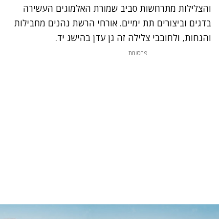
והצלילות מתרחשות סביב שמורת האלמוגים העשירה
בדגים וביצורים תת ימיים. אורחי הרשת נהנים מחבילות
והנחות, ולחובבי צלילה זה גן עדן בהישג יד.
פרסומת