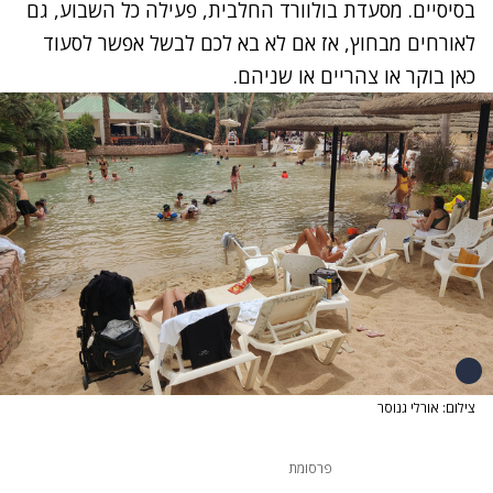
בסיסיים. מסעדת בולוורד החלבית, פעילה כל השבוע, גם
לאורחים מבחוץ, אז אם לא בא לכם לבשל אפשר לסעוד
כאן בוקר או צהריים או שניהם.
צילום: אורלי גנוסר
פרסומת