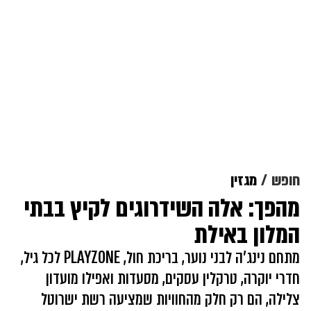
חופש
מגזין
מהפך: אלה השידרוגים לקיץ בבתי
המלון באילת
מתחם נינג'ה לבני נוער, בריכת חול, PLAYZONE לכל גיל,
חדרי יוקרה, טרקלין עסקים, מסעדות ואפילו מועדון
צלילה, הם רק חלק מהחוויות שמציעה רשת ישרוטל