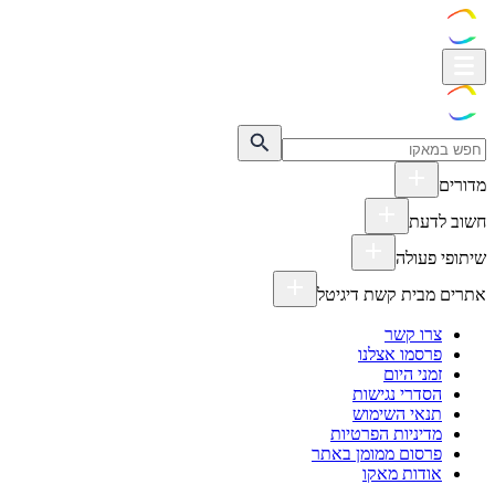
מדורים
חשוב לדעת
שיתופי פעולה
אתרים מבית קשת דיגיטל
צרו קשר
פרסמו אצלנו
זמני היום
הסדרי נגישות
תנאי השימוש
מדיניות הפרטיות
פרסום ממומן באתר
אודות מאקו