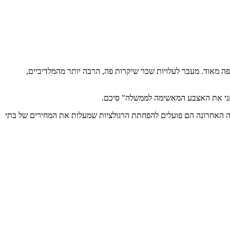
ר פה מאוד. מעבר לעלויות שכר שיקרות פה, הרבה יותר מהמלדיביים,
פני את האצבע המאשימה לממשלה" סיכם.
שנה האחרונה הם פועלים להפחתת הרגולציות שמעלות את המחירים של בתי