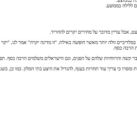
, אבל עדיין מדובר על מחירים יקרים להחריד.
ה במלדיביים זולה יותר מאשר חופשה באילת. "זו מדינה יקרה" אמר לנו, "יק
ות הרבה כסף.
בר קשה והרווחיות שלהם על הפנים, וגם הישראלים משלמים הרבה כסף. ת
ומסרו כי צריך עוד תחרות בענף, להגדיל את היצע בתי המלון. כמו כן, ב