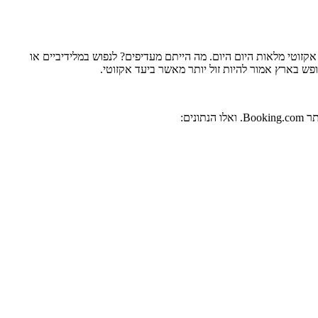
וטי מלאות היום היום. מה הייתם מעדיפים? לנפוש במלידיביים או
ופש בארץ אמור להיות זול יותר מאשר ביעד אקזוטי.