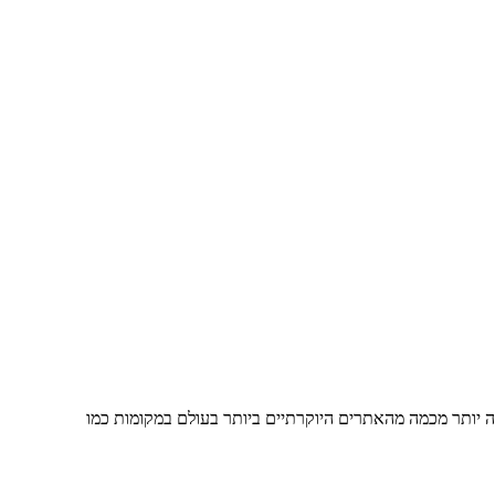
ה יותר מכמה מהאתרים היוקרתיים ביותר בעולם במקומות כמו