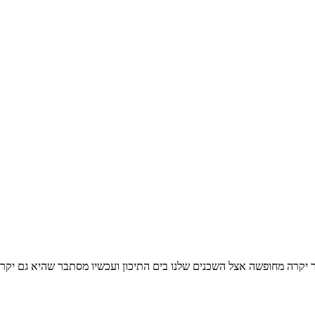
 יקרה מחופשה אצל השכנים שלנו בים התיכון ועכשיו מסתבר שהיא גם יקר