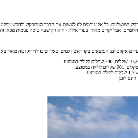
ש המושלמת. כל אלו גורמים לנו לעשות את הדבר המתבקש ולחפש מפלט אקז
חלומיים, אבל יקרים מאוד, בעוד אילת - היא רק שעה טיסה פנימית מכאן וח