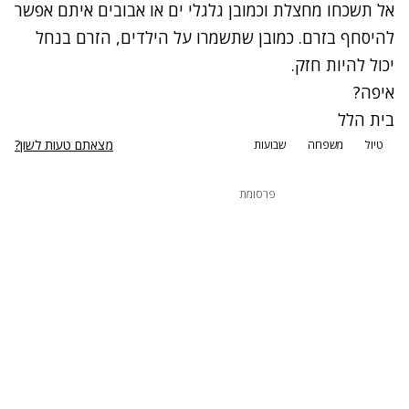
אל תשכחו מחצלת וכמובן גלגלי ים או אבובים איתם אפשר
להיסחף בזרם. כמובן שתשמרו על הילדים, הזרם בנחל
יכול להיות חזק.
איפה?
בית הלל
מצאתם טעות לשון?
טיול
משפחה
שבועות
פרסומת