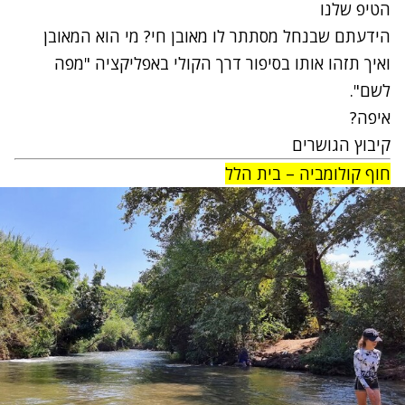
הטיפ שלנו
הידעתם שבנחל מסתתר לו מאובן חי? מי הוא המאובן
ואיך תזהו אותו בסיפור דרך הקולי באפליקציה "מפה
לשם".
איפה?
קיבוץ הגושרים
חוף קולומביה – בית הלל