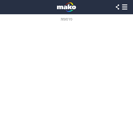
פרסומת