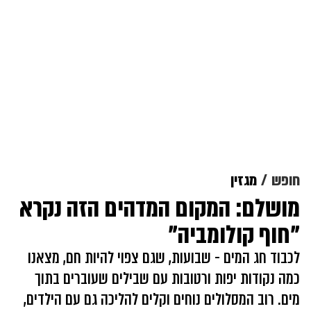
חופש
מגזין
מושלם: המקום המדהים הזה נקרא
"חוף קולומביה"
לכבוד חג המים - שבועות, שגם צפוי להיות חם, מצאנו
כמה נקודות יפות ורטובות עם שבילים שעוברים בתוך
מים. רוב המסלולים נוחים וקלים להליכה גם עם הילדים,