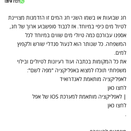
דברו איתנו
חג שבועות או בשמו השני חג המים זו הזדמנות מצויינת
לטיול מים כיפי במיוחד. אז לכבוד סופשבוע ארוך של חג,
אספנו עבורכם כמה טיולי מים שווים במיוחד לכל
המשפחה. כל שנותר הוא לנעול סנדלי שורש ולקפוץ
למים.
את כל המקומות בכתבה ועוד רעיונות לטיולים ובילוי
משפחתי תוכלו למצוא באפליקציה "מפה לשם":
לאפליקציה מותאמת לאנדרואיד
לחצו כאן
| לאפליקציה מותאמת למערכת IOS של אפל
לחצו כאן
.