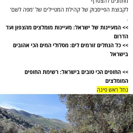
מוזמנים להצטרף
לקבוצת הפייסבוק של קהילת המטיילים של 'מפה לשם'
.
>>
המעיינות של ישראל: מעיינות מומלצים מהצפון ועד
הדרום
>>
כל הנחלים זורמים לים: מסלולי המים הכי אהובים
בישראל
>>
החופים הכי טובים בישראל: רשימת החופים
המומלצים
נחל ראש פינה