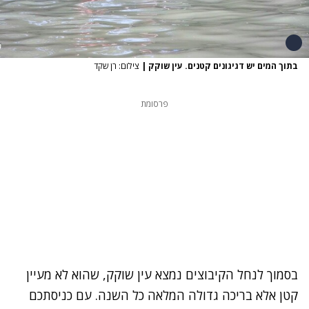
בתוך המים יש דגיגונים קטנים. עין שוקק
|
צילום: רן שקד
פרסומת
בסמוך לנחל הקיבוצים נמצא עין שוקק, שהוא לא מעיין
קטן אלא בריכה גדולה המלאה כל השנה. עם כניסתכם