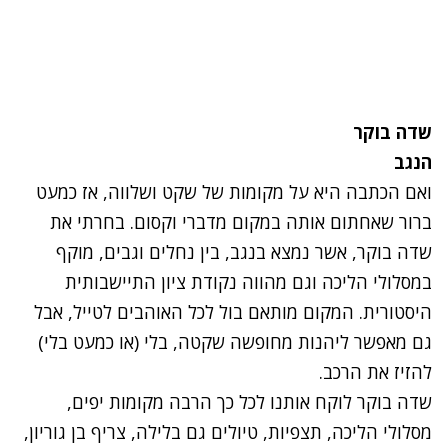
שדה בוקר
הנגב
ואם הכתבה היא על מקומות של שקט ושלווה, אז כמעט
ברור שאחתום אותה במקום מדברי וקסום. בחרתי את
שדה בוקר, אשר נמצא בנגב, בין נחלים וגבים, מוקף
במסלולי הליכה וגם מהווה נקודת ציון התיישבותית
היסטורית. המקום מותאם בול לכל האוהבים לטייל, אבל
גם מאפשר ליהנות מחופשה שקטה, בלי (או כמעט בלי)
להזיז את הרכב.
שדה בוקר לוקח אותנו לכל כך הרבה מקומות יפים,
מסלולי הליכה, תצפיות, טיולים גם בלילה, צריף בן גוריון,