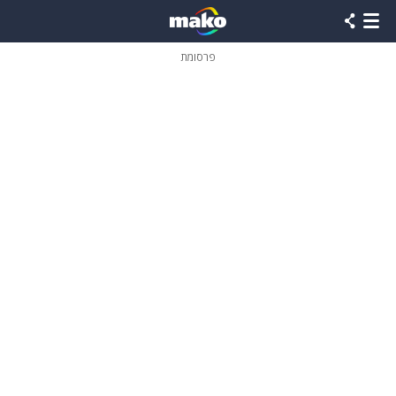
פרסומת