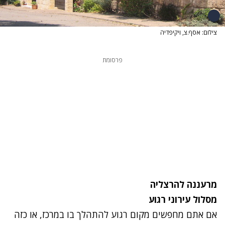
צילום: אסף.צ, ויקיפדיה
פרסומת
מרעננה להרצליה
מסלול עירוני רגוע
אם אתם מחפשים מקום רגוע להתהלך בו במרכז, או כזה