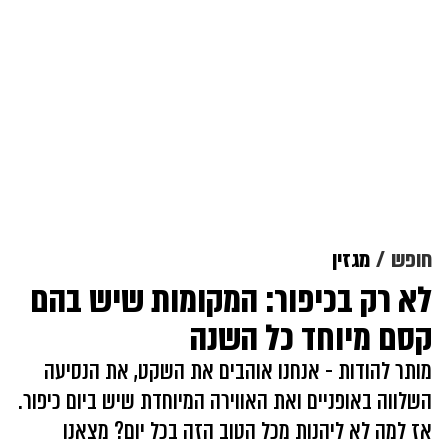
חופש
מגזין
לא רק בכיפור: המקומות שיש בהם
קסם מיוחד כל השנה
מותר להודות - אנחנו אוהבים את השקט, את הנסיעה
השלווה באופניים ואת האווירה המיוחדת שיש ביום כיפור.
אז למה לא ליהנות מכל הטוב הזה בכל יום? מצאנו