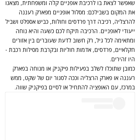
שאפשר לצאת בו לרכיבת אופניים קלה ומשפחתית, מצאנו
את המקום בשבילכם: מסלול אופניים מפארק רעננה
להרצליה, רכיבה דרך פרדסים וחולות, כביש אספלט ושביל
ייעודי לאופניים. הרכיבה תיקח לכם כשעה והיא נוחה
ומתאימה לכל גיל, רק חשוב לדעת שעוברים בין אזורים
חקלאיים, פרדסים, אדמות חוליות ובקרבת מסילות רכבת -
היו זהירים.
כמובן שתוכלו לשלב בפעילות פיקניק או מנוחה בפארק
רעננה או פארק הרצליה וככה לסגור יום של שקט, ממש
במרכז, עם האופציה להתחיל או לסיים בפיקניק שווה.