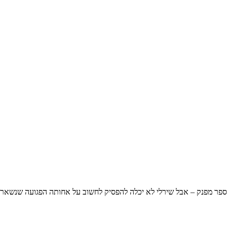
וספר מפנק – אבל שירלי לא יכלה להפסיק לחשוב על אחותה הפגועה שנשארה 