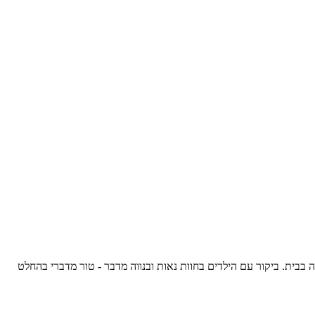
בבית. ביקור עם הילדים בחוות נאות ובנווה מדבר - טור מדברי בהחלט