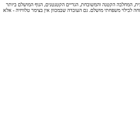
הבית, המחלבה הקטנה והמשובחת, הגדיים הקטנטנים, הנוף המושלם ביותר
 לבילוי משפחתי מושלם. גם העובדה שבמכוון אין בצימר טלוויזיה - אלא