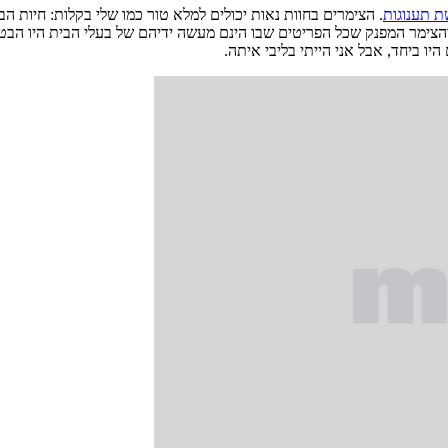
ת תענוגות
. הצימרים בחוות נאות יכולים למלא טור כמו שלי בקלות: חיות 
הצימר המפנק שכל הפריטים שבו הינם מעשה ידיהם של בעלי הבית היו הבטחה
ו ביחד, אבל אני הייתי בליבי איתה.