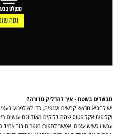
נתקלנו בבעי
נסה שוב
מבשלים בשטח - איך להדליק מדורה?
יש להביא מראש קרשים וענפים, כדי לא לפגוע בעצי 
וקליפות אקליפטוס שהם דליקים מאוד וגם עושים ריח