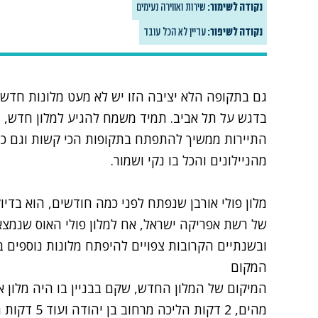
גם בתקופה הלא יציבה הזו יש לא מעט מלונות חדשי
בדגש על תל אביב
. תמיד משמח להגיע למלון חדש,
התיירות ממשיך להתפתח בתקופות הכי קשות וגם כ
מהניילונים והכל בו נקי ושמור.
מלון פולי אורבן
שנפתח לפני כמה חודשים
, הוא בדיו
של רשת אפריקה ישראל, אח למלון פולי האוס שנמצא
ובשנתיים הקרובות צפויים להיפתח מלונות נוספים ב
המקום
מהים, 2 דקות 