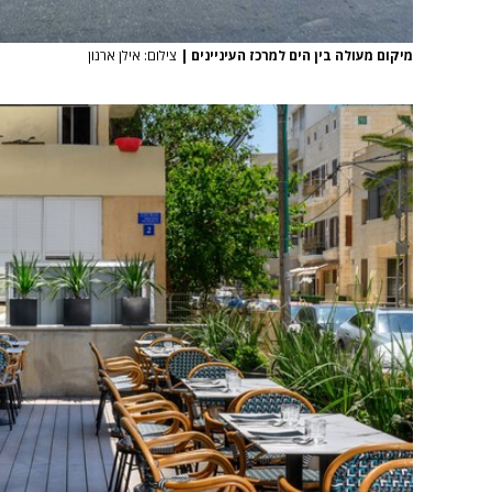
מיקום מעולה בין הים למרכז העיניינים
|
צילום: אילן ארנון