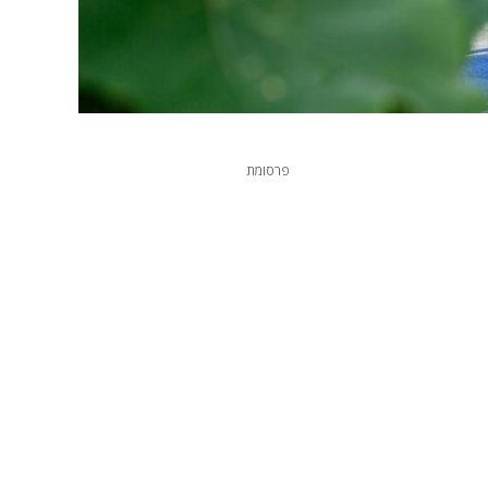
פרסומת