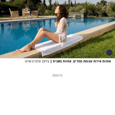
אחוזת אירוח עצומת ממדים. אחוזת משכית
|
צילום: אלברט אדוט
פרסומת