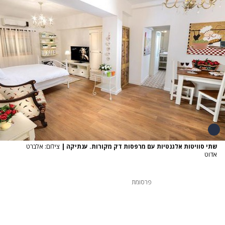
שתי סוויטות אלגנטיות עם מרפסות דק מקורות. ענתיקה
|
צילום: אלברט
אדוט
פרסומת