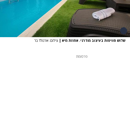
שלוש סוויטות בעיצוב מודרני. אחוזת מיא
|
צילום: ארנולד בר
פרסומת