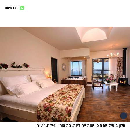
דברו איתנו
מלון בוטיק עם 5 סוויטות ייחודיות. בת אורן
|
צילום: רועי חן