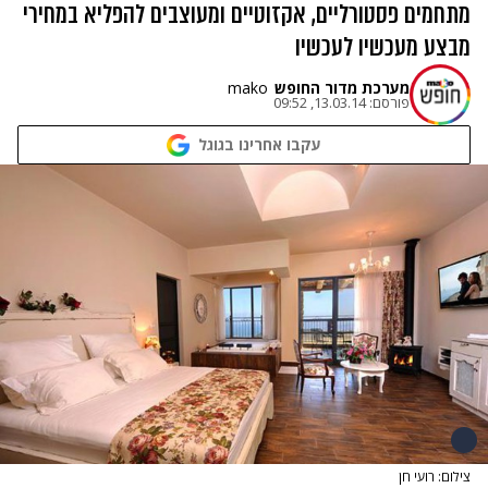
מתחמים פסטורליים, אקזוטיים ומעוצבים להפליא במחירי
מבצע מעכשיו לעכשיו
מערכת מדור החופש
mako
פורסם:
13.03.14, 09:52
עקבו אחרינו בגוגל
צילום: רועי חן