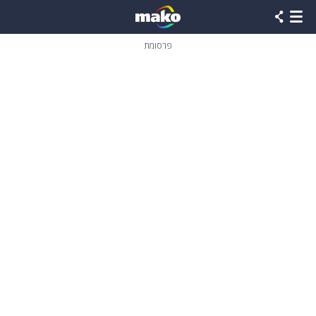
פרסומת