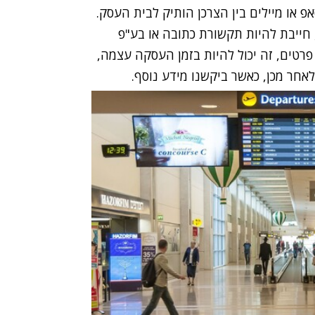
 או מיילים בין הצרכן הותיק לבית העסק.
חייבת להיות תקשורת כתובה או בע"פ
פרטים, זה יכול להיות בזמן העסקה עצמה,
אחר מכן, כאשר ביקשנו מידע נוסף.