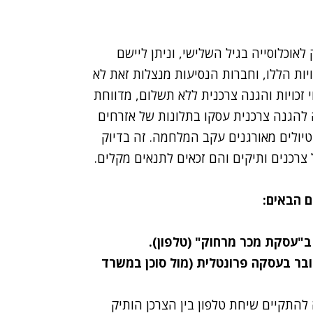
וכלוסייה בגיל השלישי, וניתן ליישם
יות הללו, וחברות הנסיעות מנצלות זאת לא
 זכויות והגנה צרכנית ללא תשלום, מדווחת
להגנה צרכנית עסקו בתלונות של אזרחים
וטיולים מאורגנים עקב המלחמה. זה בדיוק
 צרכנים ותיקים והם זכאים לתנאים מקלים.
שר מדובר בעסקה פרונטלית (מול סוכן במשרד
להתקיים שיחת טלפון בין הצרכן הותיק