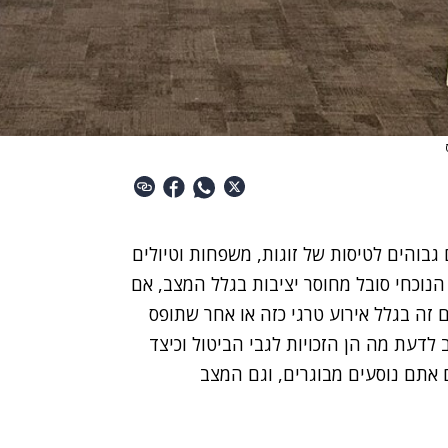
גבוהים לטיסות של זוגות, משפחות וטיולים
הנוכחי סובל מחוסר יציבות בגלל המצב, אם
 זה בגלל אירוע טרגי כזה או אחר שתופס
ב לדעת מה הן הזכויות לגבי הביטול וכיצד
 אתם נוסעים מבוגרים, וגם המצב