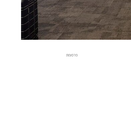
פרסומת