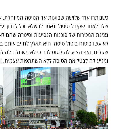
כשנותרו עוד שלושה שבועות עד הטיסה המיוחלת, 
שלו. לאחר שקיבל טיפול ונאמר לו שלא יוכל לדרוך 
נציגת המכירות של סוכנות הנסיעות וסיפרה שהם לא
שקלים, ואף הציע לה לטוס לבד כי לא משתלם לה ל
ומגיע לה לבטל את הטיסה ללא השתתפות עצמית, ו