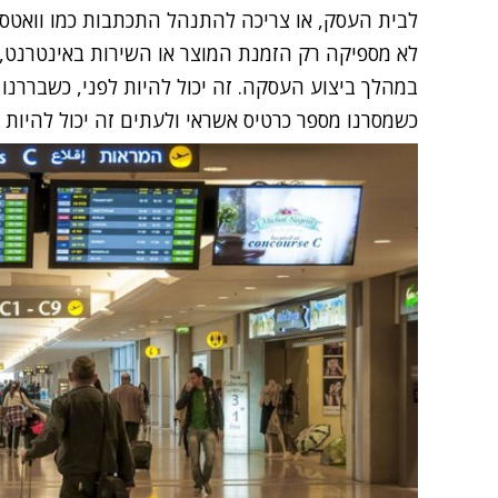
לבית העסק, או צריכה להתנהל התכתבות כמו וואטסאפ
לא מספיקה רק הזמנת המוצר או השירות באינטרנט, 
במהלך ביצוע העסקה. זה יכול להיות לפני, כשבררנו 
כשמסרנו מספר כרטיס אשראי ולעתים זה יכול להיות ל