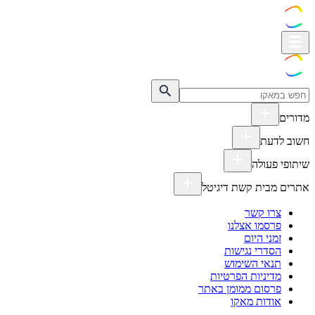
מדורים
חשוב לדעת
שיתופי פעולה
אתרים מבית קשת דיגיטל
צרו קשר
פרסמו אצלנו
זמני היום
הסדרי נגישות
תנאי השימוש
מדיניות הפרטיות
פרסום ממומן באתר
אודות מאקו