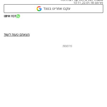
פורסם:
22.01.18, 13:11
עקבו אחרינו בגוגל
נתקלנו בבעיה
דברו איתנו
נסה שוב
מצאתם טעות לשון?
פרסומת