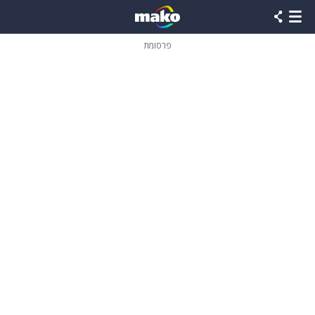
פרסומת