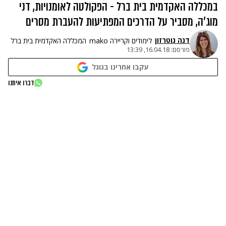
במכללה האקדמית בית ברל - הפקולטה לאומנויות, דני
מוג'ה, מסביר על הדרכים המפתיעות להעברת מסרים
דנה גוטרזון
לימודים וקריירה mako
המכללה האקדמית בית ברל
פורסם:
16.04.18, 13:39
עקבו אחרינו בגוגל
דברו איתנו