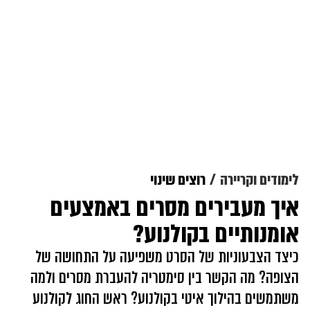
לימודים וקריירה
רוצים שינוי
איך מעבירים מסרים באמצעים
אומנותיים בקולנוע?
כיצד הצבעוניות של הסרט משפיעה על התחושה של
הצופה? מה הקשר בין סימטריה להעברת מסרים ולמה
משתמשים בהילוך איטי בקולנוע? ראש החוג לקולנוע