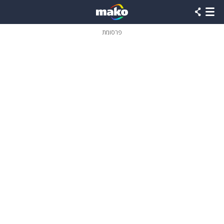
פרסומת