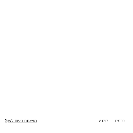
מצאתם טעות לשון?
סרטים
קולנוע