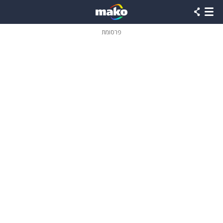
פרסומת