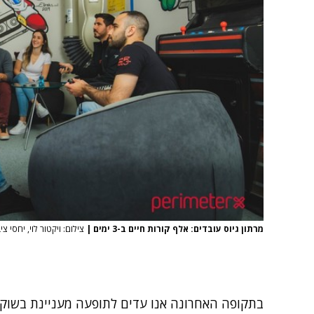
מרתון גיוס עובדים: אלף קורות חיים ב-3 ימים
|
צילום: ויקטור לוי, יחסי צי
בתקופה האחרונה אנו עדים לתופעה מעניינת בשוק 