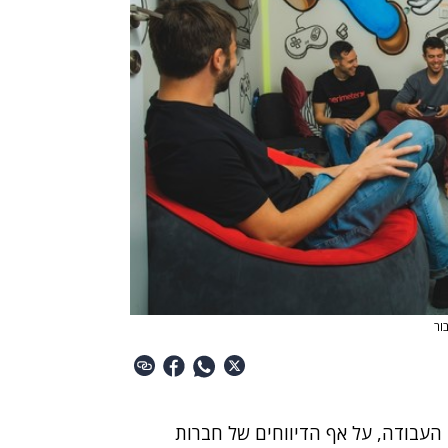
בור
העבודה, על אף הדיווחים של חברות