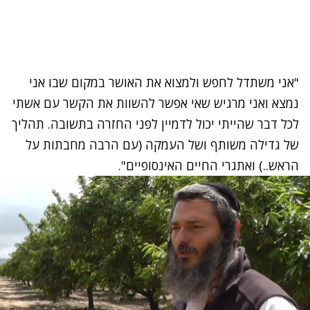
"אני משתדל לחפש ולמצוא את האושר במקום שבו אני
נמצא ואני מרגיש שאי אפשר להשוות את הקשר עם אשתי
לכל דבר שהייתי יכול לדמיין לפני החזרה בתשובה. תהליך
של גדילה משותף ושל העמקה (עם הרבה מחבתות על
הראש..) ואתגרי החיים האינסופיים".