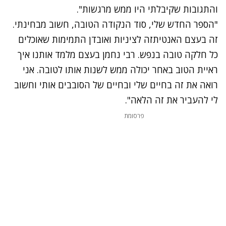
והתגובות שקיבלתי היו ממש מרגשות".
"הספר החדש שלי, סוד הנקודה הטובה, חשוב מבחינתי.
זה בעצם האנטיתזה לציניות ואובדן התמימות שאוכלים
כל חלקה טובה בנפש. רבי נחמן בעצם מלמד אותנו איך
ראיית הטוב באחר יכולה ממש לשנות אותו לטובה. אני
רואה את זה בחיים שלי ובחיים של הסובבים אותי וחשוב
לי להעביר את זה הלאה".
פרסומת