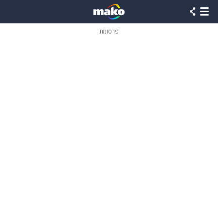
פרסומת