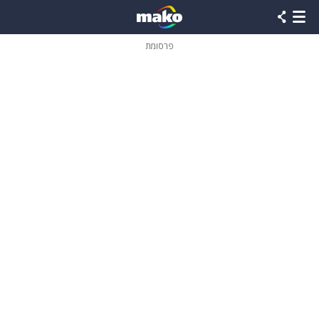
פרסומת