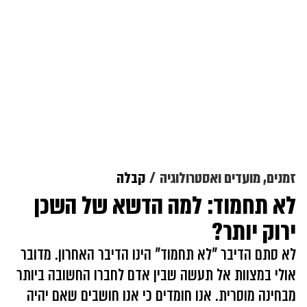
זמנים, מועדים ואסטרולוגיה
קבלה
לא תחמוד: למה הדשא של השכן
ירוק יותר?
לא סתם הדיבר "לא תחמוד" הינו הדיבר האחרון. מדובר
אולי במצוות אל תעשה שבין אדם לחברו החשובה ביותר
מבחינה מוסרית. אנו חומדים כי אנו חושבים שאם יהיה