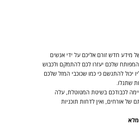
 מידע חדש זורם אליכם על ידי אנשים
 המפותח שלכם יעזרו לכם להתמקם ולכבוש
ו יכול להתגשם כי כמו שכוכבי המזל שלכם
ת שתגלו.
ימה לכבודכם בשיטת המטוטלת, עלה
של אורחים, ואין לדחות תוכניות
המלא