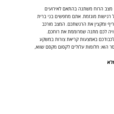
ת. מצב הרוח משתנה בהתאם לאירועים
 רגישות מוגזמת. אתם מחפשים בני ברית
ריף ומקצין את הרגשתכם. המצב מורכב
ויה לכם מתנה שמרוממת את רוחכם.
לכבודכם באמצעות קריאת צורות במשקע
 הוא: חלומות עלולים לקסום מקסם שווא,
מלא