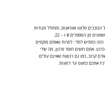
הכוכבים פלוטו ואוראנוס, ומחולל תנודות
מן המספרים 8 ו – 22.
 הזה כמתיש למדי. למרות שאתם מוקפים
רגע. אתם חשים חוסר פרגון, מה שדי
דם קרוב, כמו גם רגשות שאינם עולים
יז אתכם כמעט עד דמעות.