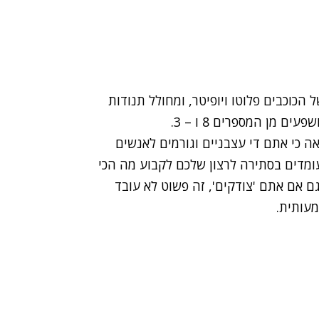
 הכוכבים פלוטו ויופיטר, ומחולל תנודות
 מן המספרים 8 ו – 3.
אה כי אתם די עצבניים וגורמים לאנשים
מדים בסתירה לרצון שלכם לקבוע מה הכי
 גם אם אתם 'צודקים', זה פשוט לא עובד
מעותית.