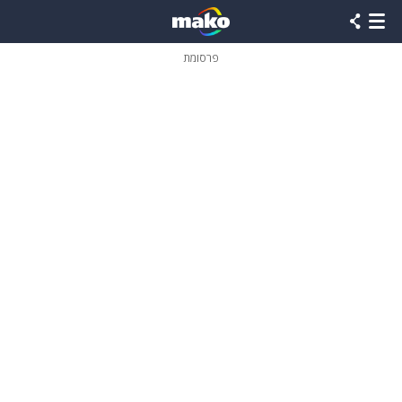
פרסומת