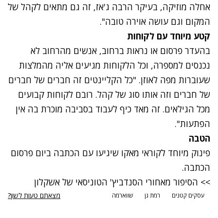
אחלה מוזיקה, בעיקר הרבה ג'אז, זה גם מתאים לקהל של
המקום וגם עושה אוירה טובה".
קטע מיוחד עם לקוחות
בהעדר פרסום או נראות ברחוב, אנשים מהרחוב לא
נכנסים למספרה, וכל הלקוחות מגיעים אליה מהמלצות
שעוברות מפה לאוזן. "כל הקליינטים זה חברים של חברים
של חברים וזה אותו סוג של קהל. רובם לקוחות קבועים
מכל הגילאים. זה מאד כיף לעבוד בסביבה מוכרת בה אין
הפתעות".
הטבה
פינוק מיוחד לקוראי מאקו שיגיעו עם הכתבה ביום פרסום
הכתבה.
>> הסיפור מאחורי הסנדביץ' הטוניסאי של אשקלון
מצאתם טעות לשון?
עסקים קטנים
רמת גן
שווארמה