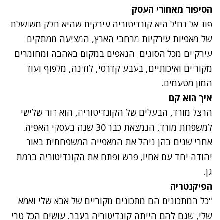
הסיפור מאחורי העסק
פוג אל נח'ל היא קונדיטוריה עירקית שהיא חלק משושלת
של מאפיות עירקיות מרחבי הארץ, המציעה ממתקים
עירקיים מכל הסוגים, הנאפים במקום באהבה ומחומרים
מקוריים ואיכותיים, בעבע קדרסי, לוזינה, מלפוף ועוד
המון מטעמים.
איך הוא קם
הרצל מורד, הבעלים של הקונדיטוריה, הוא דור שלישי
למשפחת מורד, הנמצאת כבר 30 שנה בעסקי האפיה.
אחרי שנים בהן ניהל את המאפייה המשפחתית באור
יהודה יחד עם אחיו, פרש ופתח את הקונדיטוריה ברמת
גן.
הפיקנטריה
"כל המתכונים הם מתכונים מקוריים של אבא שלי ואמא
שלי, שגם להם הייתה קונדיטוריה בעבר. עושים הכל טרי