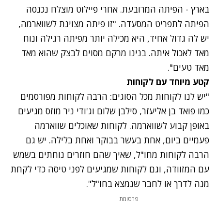
בארץ - הפיתה המרובעת. אחרי פיילוט מוצלח נכנסה
הפיתה לתפריט המסעדה. "זו פיתה מצוינת לשווארמה,
יש לה גדול אחיד, היא מכילה יותר מפיתה רגילה ונוח
מאד לאכול איתה. בנינו מרקם מסוים לבצק שהוא מאד
מאד טעים".
קטע מיוחד עם לקוחות
"יש לנו לקוחות מכל הסוגים: הרבה לקוחות מפורסמים
כמו פואד בן אליעזר, סילבן שלום וג'ודי ניר מוזס מגיעים
באופן קבוע לשווארמה. לקוחות שאוכלים שווארמה
פעמיים ביום, אחת בעשר בבוקר ואחת בלילה. יש גם
הרבה לקוחות מחו"ל, שאיך שהם חוזרים נוחתים בשמש
עם המזוודה, וגם לקוחות שמגיעים לפני טיסה כדי לקחת
מנה לדרך או לחבר שנמצא בחו"ל".
פרסומת