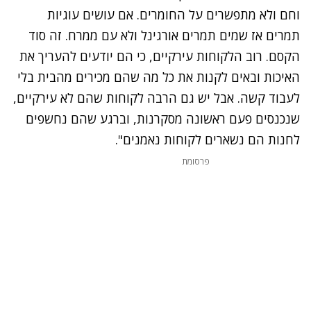
וחם ולא מתפשרים על החומרים. אם עושים עוגיות
תמרים אז שמים תמרים אורגינל ולא עם ממרח. זה סוד
הקסם. רוב הלקוחות עירקיים, כי הם יודעים להעריך את
האיכות ובאים לקנות את כל מה שהם מכירים מהבית בלי
לעבוד קשה. אבל יש גם הרבה לקוחות שהם לא עירקיים,
שנכנסים פעם ראשונה מסקרנות, וברגע שהם נחשפים
לחנות הם נשארים לקוחות נאמנים".
פרסומת