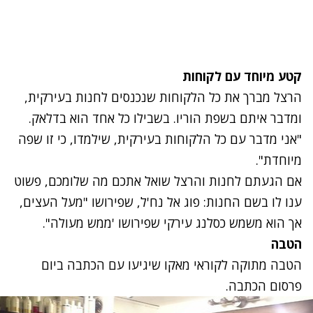
קטע מיוחד עם לקוחות
הרצל מברך את כל הלקוחות שנכנסים לחנות בעירקית,
ומדבר איתם בשפת הוריו. בשבילו כל אחד הוא בדלאק.
"אני מדבר עם כל הלקוחות בעירקית, שילמדו, כי זו שפה
מיוחדת".
אם הגעתם לחנות והרצל שואל אתכם מה שלומכם, פשוט
ענו לו בשם החנות: פוג אל נח'ל, שפירושו "מעל העצים,
אך הוא משמש כסלנג עירקי שפירושו 'ממש מעולה".
הטבה
הטבה מתוקה לקוראי מאקו שיגיעו עם הכתבה ביום
פרסום הכתבה.