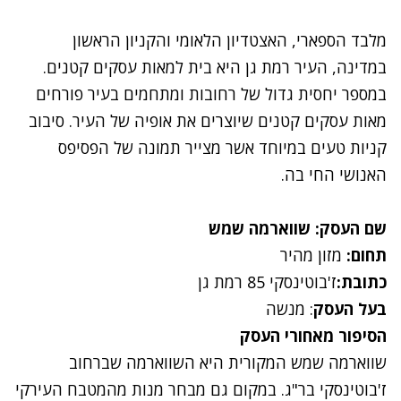
מלבד הספארי, האצטדיון הלאומי והקניון הראשון
במדינה, העיר רמת גן היא בית למאות עסקים קטנים.
במספר יחסית גדול של רחובות ומתחמים בעיר פורחים
מאות עסקים קטנים שיוצרים את אופיה של העיר. סיבוב
קניות טעים במיוחד אשר מצייר תמונה של הפסיפס
האנושי החי בה.
שם העסק: שווארמה שמש
תחום:
מזון מהיר
כתובת:
ז'בוטינסקי 85 רמת גן
בעל העסק
: מנשה
הסיפור מאחורי העסק
שווארמה שמש המקורית היא השווארמה שברחוב
ז'בוטינסקי בר"ג. במקום גם מבחר מנות מהמטבח העירקי