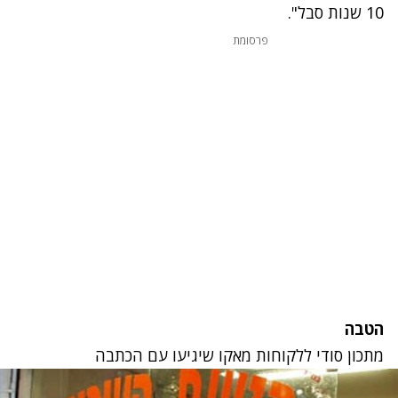
10 שנות סבל".
פרסומת
הטבה
מתכון סודי ללקוחות מאקו שיגיעו עם הכתבה