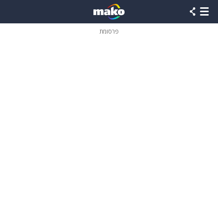
פרסומת