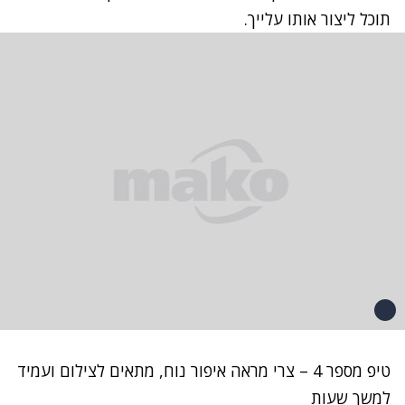
תוכל ליצור אותו עלייך.
טיפ מספר 4 – צרי מראה איפור נוח, מתאים לצילום ועמיד
למשך שעות