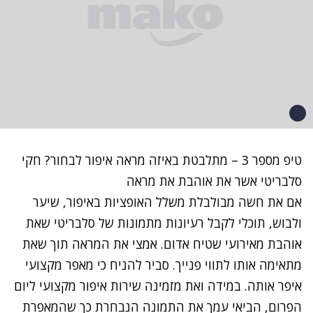
טיפ מספר 3 – מתלבטת באיזה מראה איפור לבחור? חקי
סלבריטי אשר את אוהבת את מראה
אם את חשה מבולבלת משלל האופציות באיפור, שיער
ולבוש, תוכלי לקבל רעיונות מתמונות של סלבריטי שאת
אוהבת מאירועי שטיח אדום. אמצי את המראה תוך שאת
מתאימה אותו לתווי פנייך. סביר להניח כי מאפר מקצועי
איפר אותה. במידה ואת מזמינה שירות איפור מקצועי ליום
הפרום, הביאי עמך את התמונה הנבחרת כך שהמאפרת