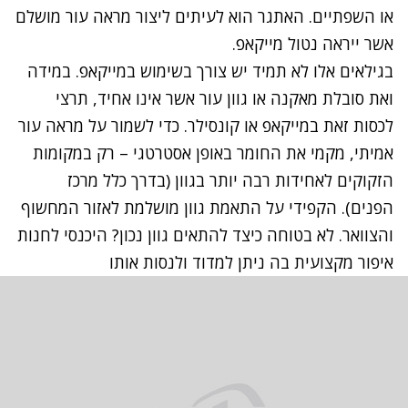
או השפתיים. האתגר הוא לעיתים ליצור מראה עור מושלם
אשר ייראה נטול מייקאפ.
בגילאים אלו לא תמיד יש צורך בשימוש במייקאפ. במידה
ואת סובלת מאקנה או גוון עור אשר אינו אחיד, תרצי
לכסות זאת במייקאפ או קונסילר. כדי לשמור על מראה עור
אמיתי, מקמי את החומר באופן אסטרטגי – רק במקומות
הזקוקים לאחידות רבה יותר בגוון (בדרך כלל מרכז
הפנים). הקפידי על התאמת גוון מושלמת לאזור המחשוף
והצוואר. לא בטוחה כיצד להתאים גוון נכון? היכנסי לחנות
איפור מקצועית בה ניתן למדוד ולנסות אותו