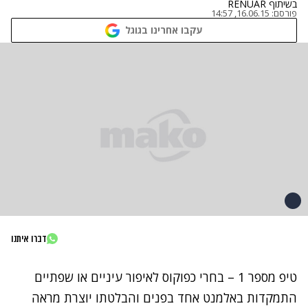
בשיתוף RENUAR
פורסם:
16.06.15, 14:57
עקבו אחרינו בגוגל
דברו איתנו
טיפ מספר 1 – בחרי כפוקוס לאיפור עיניים או שפתיים
התמקדות באלמנט אחד בפנים והבלטתו יוצרת מראה