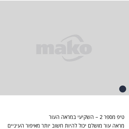
טיפ מספר 2 – השקיעי במראה העור
מראה עור מושלם יכול להיות חשוב יותר מאיפור העיניים