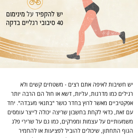
יש חשיבות לאיפה אתם רצים - משטחים קשים ולא
רגילים כמו מדרגות, עליות, דשא או חול הם הרבה יותר
אפקטיביים מאשר לרוץ בחדר כושר "בתנאי מעבדה". יחד
עם זאת, כדאי לקחת בחשבון שריצה יכולה לייצר עומסים
משמעותיים על עצמות ומפרקים, כמו גם על שרירי פלג
הגוף התחתון, שיכולים להוביל לפציעות או להחמיר