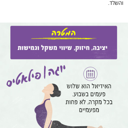
והשלד.