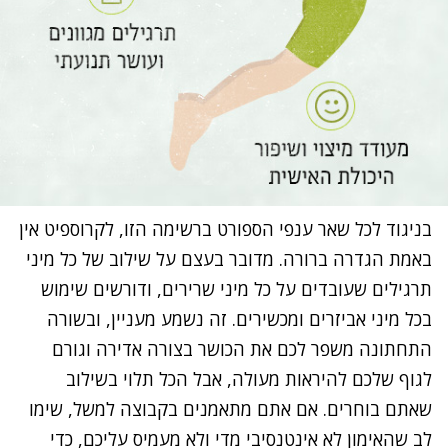
בניגוד לכל שאר ענפי הספורט ברשימה הזו, לקרוספיט אין
באמת הגדרה ברורה. מדובר בעצם על שילוב של כל מיני
תרגילים שעובדים על כל מיני שרירים, ודורשים שימוש
בכל מיני אביזרים ומכשירים. זה נשמע מעניין, ובשורה
התחתונה משפר לכם את הכושר בצורה אדירה וגורם
לגוף שלכם להיראות מעולה, אבל הכל תלוי בשילוב
שאתם בוחרים. אם אתם מתאמנים בקבוצה למשל, שימו
לב שהאימון לא אינטנסיבי מדי ולא מעמיס עליכם, כדי