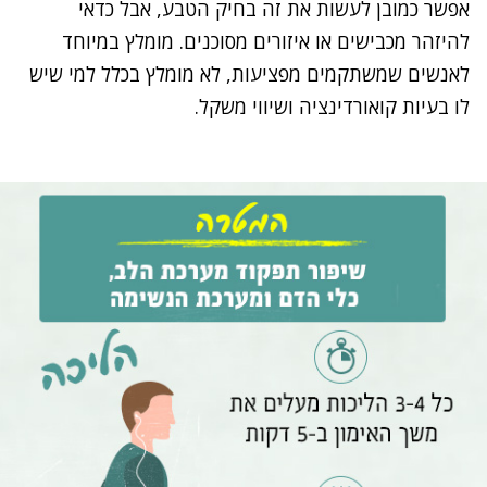
אפשר כמובן לעשות את זה בחיק הטבע, אבל כדאי
להיזהר מכבישים או איזורים מסוכנים. מומלץ במיוחד
לאנשים שמשתקמים מפציעות, לא מומלץ בכלל למי שיש
לו בעיות קואורדינציה ושיווי משקל.