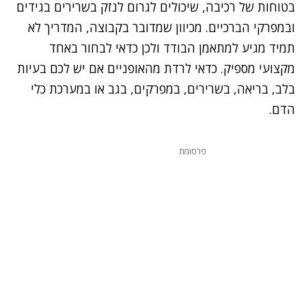
בטוחות של רכיבה, שיכולים לגרום לנזק בשרירים בגידים
ובמפרקי הברכיים. מכיוון שמדובר בקבוצה, המדריך לא
תמיד מגיע למתאמן הבודד ולכן כדאי לבחור באחד
מקצועי מספיק. כדאי לרדת מהאופניים אם יש לכם בעיות
בלב, בריאה, בשרירים, במפרקים, בגב או במערכת כלי
הדם.
פרסומת