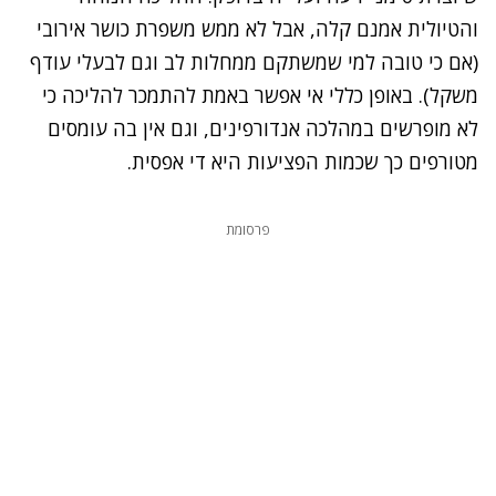
והטיולית אמנם קלה, אבל לא ממש משפרת כושר אירובי
(אם כי טובה למי שמשתקם ממחלות לב וגם לבעלי עודף
משקל). באופן כללי אי אפשר באמת להתמכר להליכה כי
לא מופרשים במהלכה אנדורפינים, וגם אין בה עומסים
מטורפים כך שכמות הפציעות היא די אפסית.
פרסומת