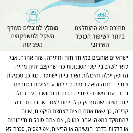
ישראלים אוהבים במיוחד חזה וחתירה, שזה אחלה, אבל
כדאי לשלב בין שני הסגנונות כדי שהקצב יהיה מהיר,
הדופק יעלה והיכולות האירוביות ישתפרו. כמו כן, טכניקת
שחייה נכונה היא קריטית כדי למנוע פציעות בכתפיים
ובגב. ועוד משהו - שחייה מפתחת תחושת רעב גדולה
יותר משום שהגוף זקוק לחימום לאחר שהות בסביבה
קרירה, כך שאם אתם רוצים לצמצם היקפים, שווה
להתמקד במשהו אחר. כמו כן, אם אתם סובלים מזיהומים
או דלקות בדרכי הנשימה או הריאות, אפילפסיה, סכרת לא