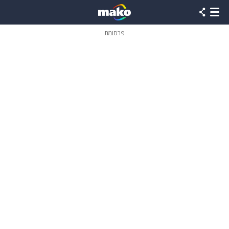
פרסומת