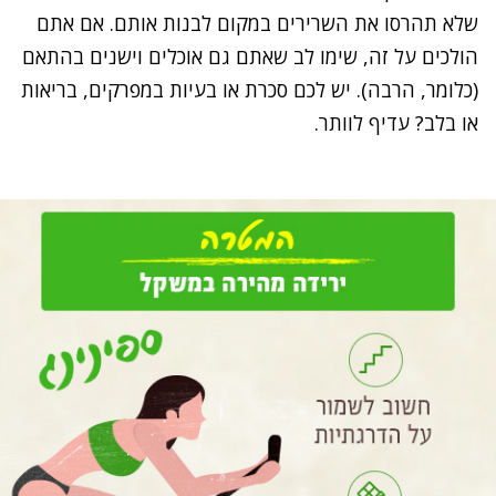
שלא תהרסו את השרירים במקום לבנות אותם. אם אתם
הולכים על זה, שימו לב שאתם גם אוכלים וישנים בהתאם
(כלומר, הרבה). יש לכם סכרת או בעיות במפרקים, בריאות
או בלב? עדיף לוותר.