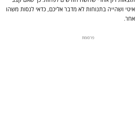
איטי ושהייה בתנוחות לא מדבר אליכם, כדאי לנסות משהו
אחר.
פרסומת