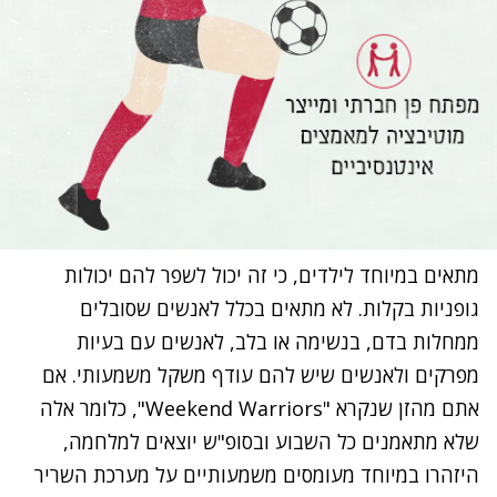
מתאים במיוחד לילדים, כי זה יכול לשפר להם יכולות
גופניות בקלות. לא מתאים בכלל לאנשים שסובלים
ממחלות בדם, בנשימה או בלב, לאנשים עם בעיות
מפרקים ולאנשים שיש להם עודף משקל משמעותי. אם
אתם מהזן שנקרא "Weekend Warriors", כלומר אלה
שלא מתאמנים כל השבוע ובסופ"ש יוצאים למלחמה,
היזהרו במיוחד מעומסים משמעותיים על מערכת השריר