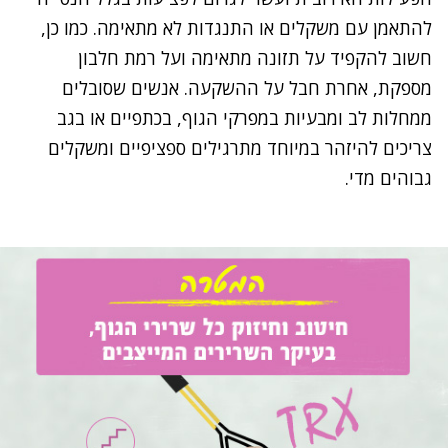
להתאמן עם משקלים או התנגדות לא מתאימה. כמו כן,
חשוב להקפיד על תזונה מתאימה ועל רמת חלבון
מספקת, אחרת חבל על ההשקעה. אנשים שסובלים
ממחלות לב ומבעיות במפרקי הגוף, בכתפיים או בגב
צריכים להיזהר במיוחד מתרגילים ספציפיים ומשקלים
גבוהים מדי.