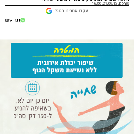
פורסם:
21.09.15, 16:00
עקבו אחרינו בגוגל
דברו איתנו