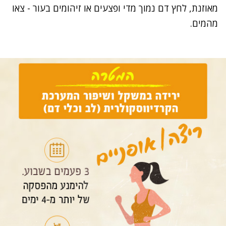
מאוזנת, לחץ דם נמוך מדי ופצעים או זיהומים בעור - צאו
מהמים.