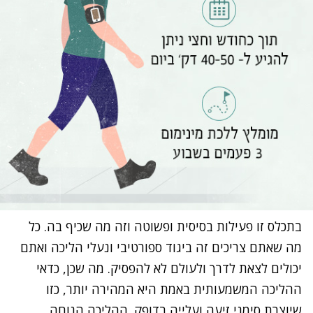
בתכלס זו
פעילות בסיסית ופשוטה וזה מה שכיף בה. כל
מה שאתם צריכים זה ביגוד ספורטיבי ונעלי הליכה ואתם
יכולים לצאת לדרך ולעולם לא להפסיק. מה שכן, כדאי
ההליכה המשמעותית באמת היא המהירה יותר, כזו
שיוצרת סימני זיעה ועלייה בדופק. ההליכה הנוחה