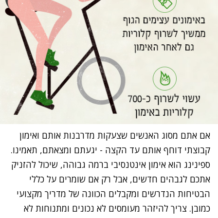
אם אתם מסוג האנשים שצעקות מדרבנות אותם ואימון
קבוצתי דוחף אותם עד הקצה - יגעתם ומצאתם, תאמינו.
ספינינג הוא אימון אינטנסיבי ברמה גבוהה, שיכול להזניק
אתכם לגבהים חדשים, אבל רק אם שומרים על כללי
הבטיחות הנדרשים ומקבלים הכוונה של מדריך מקצועי
כמובן. צריך להיזהר מעומסים לא נכונים ומתנוחות לא