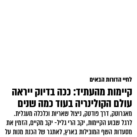
לחיי הדורות הבאים
קיימות מהעתיד: ככה בדיוק ייראה
עולם הקולינריה בעוד כמה שנים
מאגרוטק, דרך פודטק, ניצול שאריות וכלכלה מעגלית.
לרגל שבוע הקיימות, יקב הרי גליל- יקב מקיים, הזמין את
מסעדות השף המובילות בארץ, לאתגר של הכנת מנות על