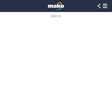
פרסומת