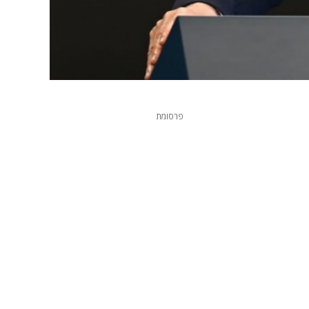
פרסומת