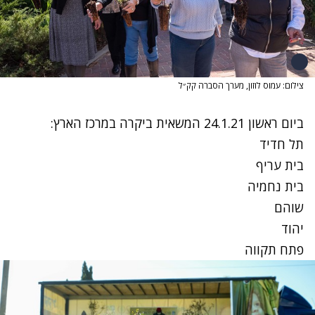
צילום: עמוס לוזון, מערך הסברה קק״ל
ביום ראשון 24.1.21 המשאית ביקרה במרכז הארץ:
תל חדיד
בית עריף
בית נחמיה
שוהם
יהוד
פתח תקווה