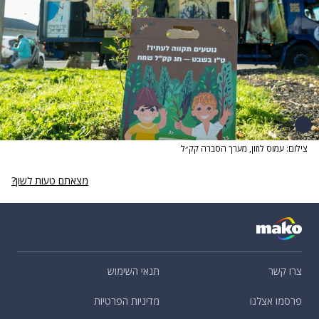
צילום: עמוס לוזון, מערך הסברה קק״ל
מצאתם טעות לשון?
צרו קשר
תנאי השימוש
פרסמו אצלנו
מדיניות הפרטיות