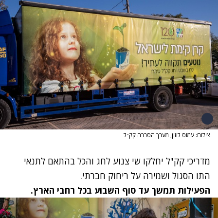
צילום: עמוס לוזון, מערך הסברה קק״ל
מדריכי קק"ל יחלקו שי צנוע לחג והכל בהתאם לתנאי
התו הסגול ושמירה על ריחוק חברתי.
הפעילות תמשך עד סוף השבוע בכל רחבי הארץ.