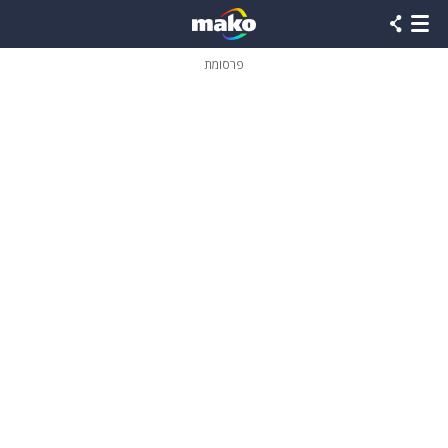
פרסומת