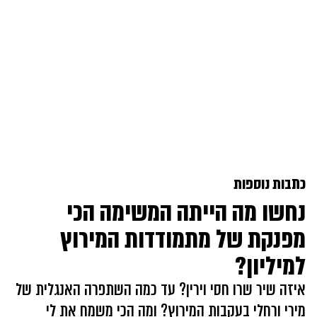
כתבות נוספות
נחשו מה הייתה המשימה הכי
מפנקת של מתמודדות המירוץ
למיליון?
איזה שיר שרו חסי וירין? עד כמה השתפרה האנגלית של
מירי ורחלי בעקבות המירוץ? ומה הכי משמח את לי