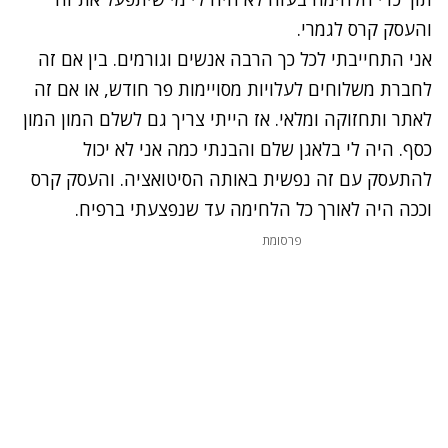
והעסק קרס לגמרי.
אני התחייבתי לכל כך הרבה אנשים וגורמים. בין אם זה
לחברת משלוחים לעלויות מסויימות פר חודש, או אם זה
לאתר ותחזוקה ומלאי. אז הייתי צריך גם לשלם המון המון
כסף. היה לי בלאגן שלם והבנתי כמה אני לא יכול
להתעסק עם זה נפשית באותה הסיטואציה. והעסק קרס
וככה היה לאורך כל הלחימה עד שנפצעתי ברפיח.
פרסומת