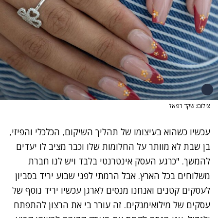
צילום: שקד רפאל
עכשיו כשהוא בעיצומו של תהליך השיקום, הכלכלי והפיזי,
בן שבת לא מוותר על החלומות שלו וכבר מציב לו יעדים
להמשך. "כרגע העסק אינטרנטי בלבד ויש לנו חברת
משלוחים בכל הארץ. אבל הרמתי לפני שבוע יריד בסביון
לעסקים קטנים ואנחנו מנסים לארגן עכשיו יריד נוסף של
עסקים של מילואימנקים. זה עורר בי את הרצון להתפתח