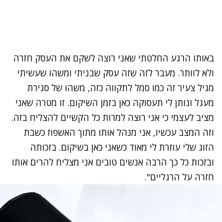
באותו הרגע החלטתי שאני רוצה לשקם את העסק חזרה
ולא לוותר. מעבר לזה שזה עסק שבניתי ומשהו שעשיתי
מגיל צעיר זה כמו סמל לתקווה כזה, משהו של סגירת
מעגל ונותן לי תעסוקה כאן בזמן השיקום. זו מטרה שאני
מציב לעצמי כי אני רוצה למרות כל הקשיים להצליח בזה.
וזה המצב עכשיו, אני מנהל אותו מתוך האשפוז כשבת
הזוג שלי עוזרת לי מאוד כשאני כאן בשיקום. בזכותה
ובזכות כל כך הרבה אנשים טובים אני מצליח להרים אותו
חזרה על הרגליים".