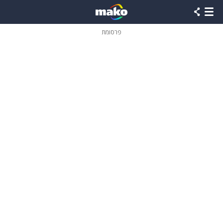
פרסומת