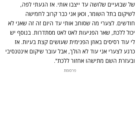
של שבועיים שלושה עד ייצבו אותי. אז הגעתי לפה,
לשיקום בתל השומר, וכאן אני כבר קרוב לחמישה
חודשים. לצערי מה שסוחב אותי עד היום זה זה שאני לא
יכול ללכת, שאר הפגיעות לאט לאט מסתדרות. בנוסף יש
לי עוד רסיסים באוזן הפנימית שעושים קצת בעיות. אז
כרגע לצערי אני עוד לא הולך, אבל עובר שיקום אינטנסיבי
ובעזרת השם מתישהו אחזור ללכת".
פרסומת