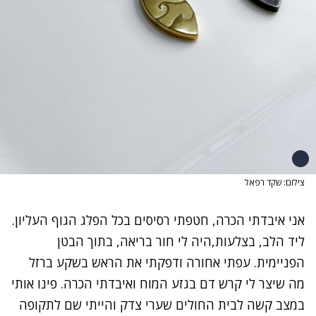
צילום: שקד רפאל
אני איבדתי הכרה, חטפתי רסיסים בכל הפלג הגוף העליון.
ליד הלב, בצלעות,היה לי חור בריאה, בתוך הבטן
הפניימית. עפתי אחורה ודפקתי את הראש בשקע ברזל
מה שיצר לי קרש דם בגזע המוח ואיבדתי הכרה. פינו אותי
במצב קשה לבית החולים שערי צדק והייתי שם לתקופה