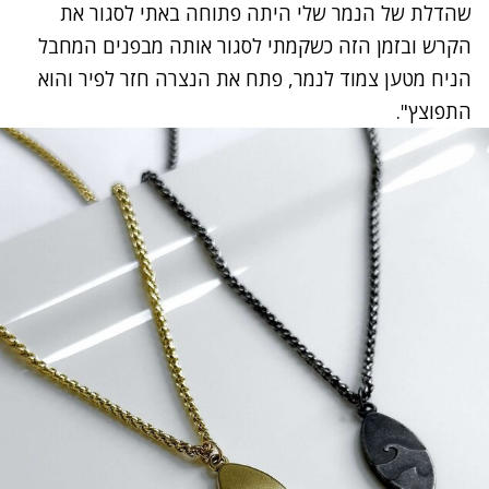
שהדלת של הנמר שלי היתה פתוחה באתי לסגור את
הקרש ובזמן הזה כשקמתי לסגור אותה מבפנים המחבל
הניח מטען צמוד לנמר, פתח את הנצרה חזר לפיר והוא
התפוצץ".