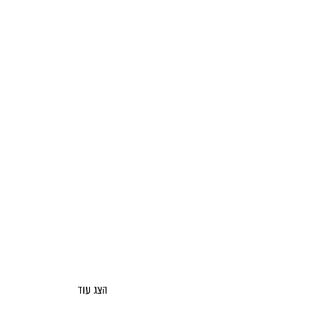
הצג עוד
אודות מאקו