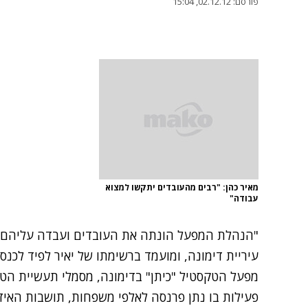
פורסם:
02.12.12, 15:04
מאיר כהן: "רבים מהעובדים יתקשו למצוא
עבודה"
"הנהלת המפעל הונתה את העובדים ועבדה עליהם בעי
עיריית דימונה, ומועמד ברשימתו של יאיר לפיד לכנסת