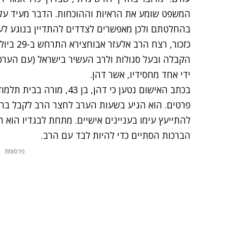
המשפט שומע את הראיות וההוכחות. הדבר מעיד על 
בהחלטתם ולכן מאפשרים לצדדים להתדיין בנוגע לעונ
כזכור,
רצח הרב אלעזר אבוחצירא התרחש ב-29 ביולי 2011
ידי אחד מחסידיו, אשר דהן.
בכתב האישום נטען כי דהן, בן
פרטים. הוא הגיע בשעות הערב לחצר הרב לקבל ברכה
להתייעץ עימו בעניינים אישיים. מתחת לבגדיו הוא 
הברכות הסתיים כדי להיות לבד עם הרב.
פרסומת