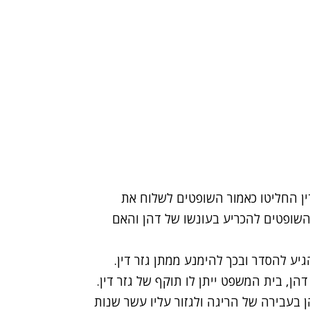
ין החליטו כאמור השופטים לשלוח את
 השופטים להכריע בעונשו של דהן והאם
יע להסדר ובכך להימנע ממתן גזר דין.
הן, בית המשפט ייתן לו תוקף של גזר דין.
בעבירה של הריגה ולגזור עליו עשר שנות