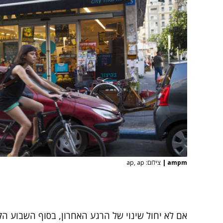
ampm
|
צילום: ap, ap
אם לא יחול שינוי של הרגע האחרון, בסוף השבוע הק