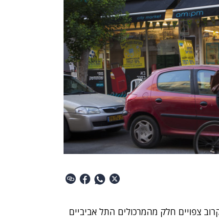
רוב צפויים חלק מהמרכולים התל אביביים