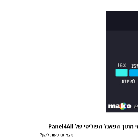
מצאתם טעות לשון?