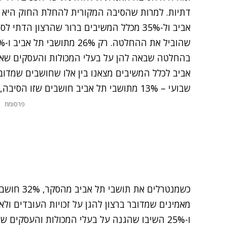
אביב ול-35% מכלל המשיבים ברור שהרצון הד
בהחלטה שבאה להן על בעלי המכולות והעסקים שאינ
אביב לכלל המשיבים מצאנו בין אלו שחושבים שמדו
שבועי – 13% מתושבי תל אביב חושבים שזו הסיבה, לעומת 24% מכלל המשיבים.
פרסומת
מאמינים שמדובר ברצון להגן על זכויות העובדים ול
ו-25% השיבו שהגנה על בעלי המכולות והעסקים