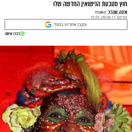
חוץ מטבעת הנישואין החדשה שלו
אינה שנדר
mako
פורסם:
09.06.11, 15:55
עקבו אחרינו בגוגל
דברו איתנו