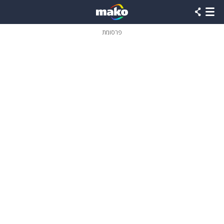
פרסומת