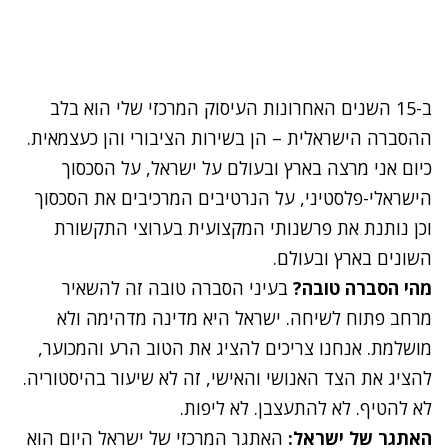
ב-15 השנים האחרונות העיסוק המרכזי שלי הוא בלב
ההסברה הישראלית – הן בשירות הציבורי והן כעצמאית.
כיום אני מרצה בארץ ובעולם על ישראל, על הסכסוך
הישראלי-פלסטיני, על הנרטיבים המרכיבים את הסכסוך
וכן נותנת את פרשנותי המקצועית בערוצי התקשורת
השונים בארץ ובעולם.
מהי הסברה טובה?
בעיני הסברה טובה זה להשאיר
מרחב פתוח לשיחה. ישראל היא מדינה מדהימה ולא
מושלמת. אנחנו צריכים להציג את הטוב הרע והמכוער,
להציג את הצד האנושי והאישי, זה לא שיעור בהיסטוריה.
לא להטיף. לא להתעצבן. לא ליפות.
האתגר של ישראל:
האתגר המרכזי של ישראל היום הוא