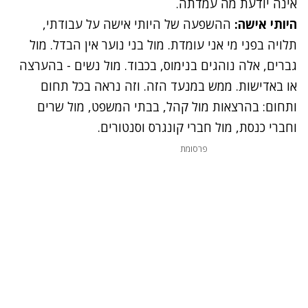
אינה יודעת מה עמדתה.
היותי אישה:
ההשפעה של היותי אישה על עבודתי,
תלויה בפני מי אני עומדת. מול בני נוער אין הבדל. מול
גברים, אלה נוהגים בנימוס, בכבוד. מול נשים - בהערצה
או באדישות. ממש במנעד הזה. וזה נראה בכל תחום
ותחום: בהרצאות מול קהל, בבתי המשפט, מול שרים
וחברי כנסת, מול חברי קונגרס וסנטורים.
פרסומת