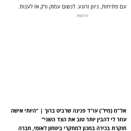
עם פתיחות, גיוון ורוגע. לנשום עמוק ורק אז לענות.
פרסומת
אל"מ (מיל') עו"ד פנינה שרביט ברוך | "היותי אישה
עוזר לי להבין יותר טוב את הצד השני"
חוקרת בכירה במכון למחקרי ביטחון לאומי, חברה