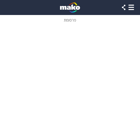
פרסומת