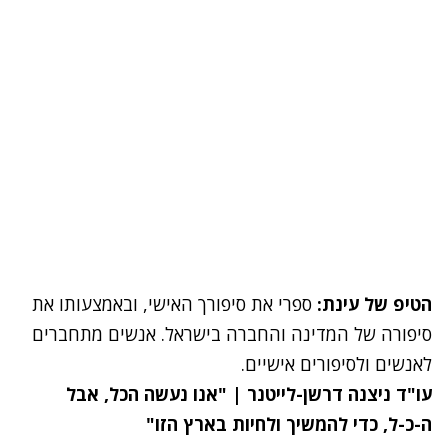
הטיפ של עינת:
ספרי את סיפורך האישי, ובאמצעותו את
סיפורה של המדינה והחברה בישראל. אנשים מתחברים
לאנשים ולסיפורים אישיים.
עו"ד ניצנה דרשן-לייטנר | "אנו נעשה הכל, אבל
ה-כ-ל, כדי להמשיך ולחיות בארץ הזו"