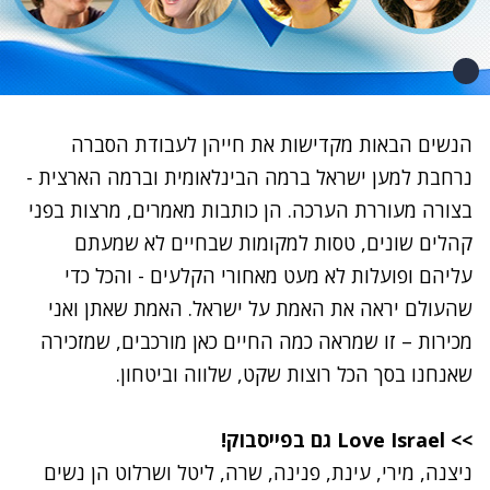
הנשים הבאות מקדישות את חייהן לעבודת הסברה
נרחבת למען ישראל ברמה הבינלאומית וברמה הארצית -
בצורה מעוררת הערכה. הן כותבות מאמרים, מרצות בפני
קהלים שונים, טסות למקומות שבחיים לא שמעתם
עליהם ופועלות לא מעט מאחורי הקלעים - והכל כדי
שהעולם יראה את האמת על ישראל. האמת שאתן ואני
מכירות – זו שמראה כמה החיים כאן מורכבים, שמזכירה
שאנחנו בסך הכל רוצות שקט, שלווה וביטחון.
>> Love Israel גם בפייסבוק!
ניצנה, מירי, עינת, פנינה, שרה, ליטל ושרלוט הן נשים