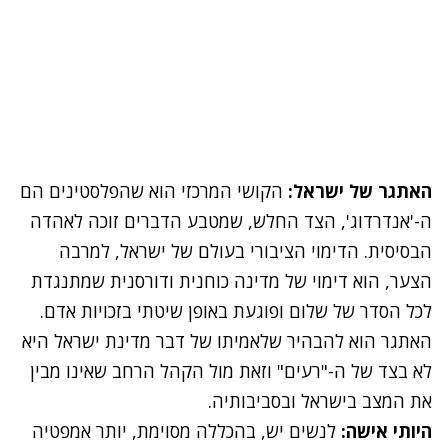
האתגר של ישראל:
הקושי המרכזי הוא שהפלסטינים הם
ה-'אנדרדוג', הצד החלש, שמטבע הדברים זוכה לאהדה
הבסיסית. הדימוי הציבורי בעולם של ישראל, למרבה
הצער, הוא דימוי של מדינה כוחנית ודורסנית שמתנגדת
לכל הסדר של שלום ופוגעת באופן שיטתי בזכויות אדם.
האתגר הוא להבהיר שלאמיתו של דבר מדינת ישראל היא
לא בצד של ה-"רעים" וזאת מול הקהל הרחב שאינו מבין
את המצב בישראל ובסביבותיה.
היותי אישה:
לנשים יש, בהכללה מסוימת, יותר אמפטיה