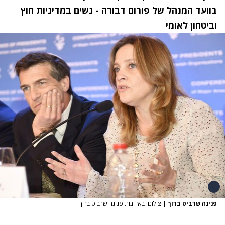
בוועד המנהל של פורום דבורה - נשים במדיניות חוץ
וביטחון לאומי
פנינה שרביט ברוך
|
צילום: באדיבות פנינה שרביט ברוך