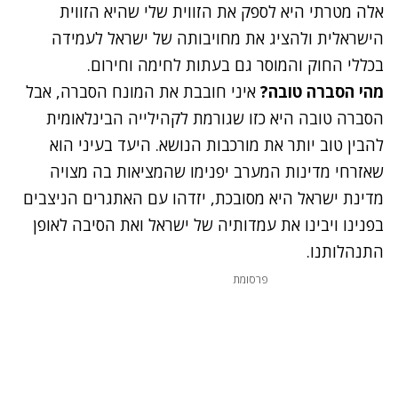
אלה מטרתי היא לספק את הזווית שלי שהיא הזווית
הישראלית ולהציג את מחויבותה של ישראל לעמידה
בכללי החוק והמוסר גם בעתות לחימה וחירום.
מהי הסברה טובה?
איני חובבת את המונח הסברה, אבל
הסברה טובה היא כזו שגורמת לקהילייה הבינלאומית
להבין טוב יותר את מורכבות הנושא. היעד בעיני הוא
שאזרחי מדינות המערב יפנימו שהמציאות בה מצויה
מדינת ישראל היא מסובכת, יזדהו עם האתגרים הניצבים
בפנינו ויבינו את עמדותיה של ישראל ואת הסיבה לאופן
התנהלותנו.
פרסומת