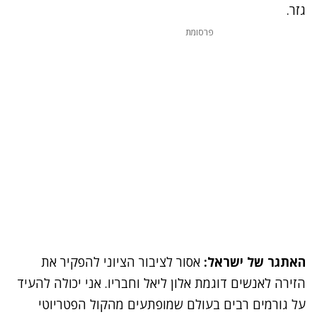
גזר.
פרסומת
האתגר של ישראל:
אסור לציבור הציוני להפקיר את
הזירה לאנשים דוגמת אלון ליאל וחבריו. אני יכולה להעיד
על גורמים רבים בעולם שמופתעים מהקול הפטריוטי