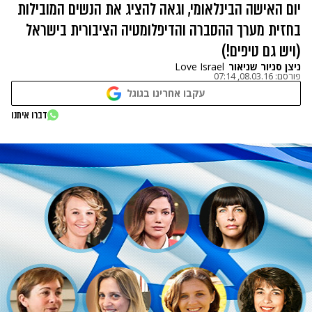
יום האישה הבינלאומי, וגאה להציג את הנשים המובילות
בחזית מערך ההסברה והדיפלומטיה הציבורית בישראל
(ויש גם טיפים!)
ניצן סניור שניאור
Love Israel
פורסם:
08.03.16, 07:14
עקבו אחרינו בגוגל
דברו איתנו