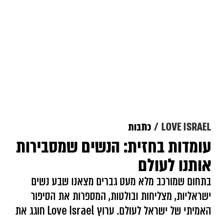
LOVE ISRAEL
כתבות
עומדות בחזית: הנשים שמסבירות
אותנו לעולם
בתחום שמורכב מלא מעט גברים מצאנו שבע נשים
ישראליות, מצליחות ובולטות, המספרות את הסיפור
האמיתי של ישראל לעולם. ערוץ Love Israel חוגג את