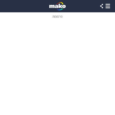
פרסומת