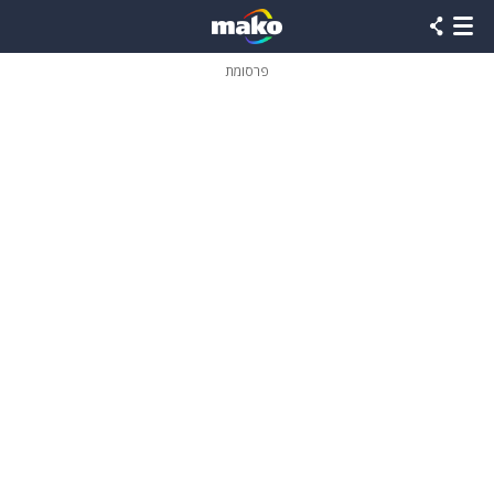
פרסומת