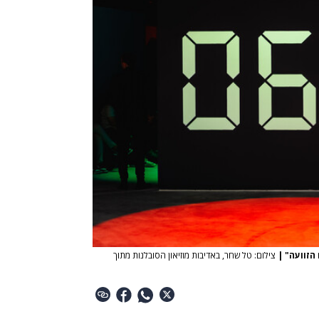
|
צילום: טל שחר, באדיבות מוזיאון הסובלנות מתוך