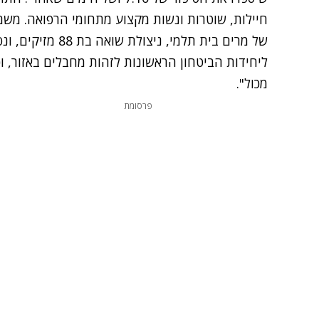
חיילות, שוטרות ונשות מקצוע מתחומי הרפואה. משם 
של מרים בית תלמי, 
ליחידות הביטחון הראשונות לזהות מחבלים באזור, ו
מכול".
פרסומת