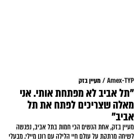
Amex-TYP
מעיין בזק
"תל אביב לא מפתחת אותי. אני
מאלה שצריכים לפתח את תל
אביב"
מעיין בזק, אחת הנשים הכי חמות בתל אביב, נפגשה
לשיחה מרתקת על עולם חיי הלילה עם רונן מיילי, מבעלי