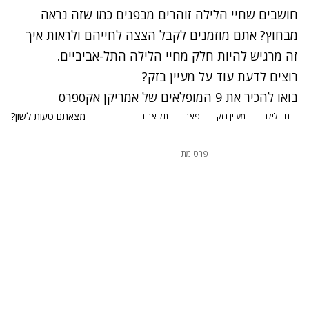
חושבים שחיי הלילה זוהרים מבפנים כמו שזה נראה
מבחוץ? אתם מוזמנים לקבל הצצה לחייהם ולראות איך
זה מרגיש להיות חלק מחיי הלילה התל-אביביים.
רוצים לדעת עוד על מעיין בזק?
בואו להכיר את 9 המופלאים של אמריקן אקספרס
מצאתם טעות לשון?
חיי לילה
מעיין בזק
פאב
תל אביב
פרסומת