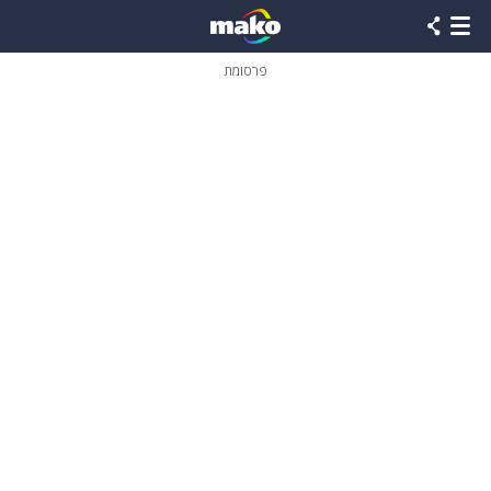
פרסומת