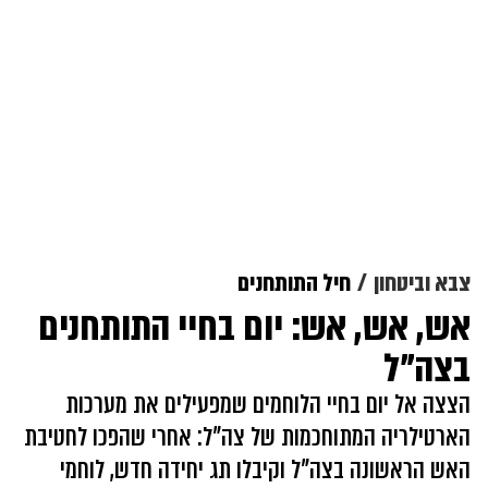
צבא וביטחון
חיל התותחנים
אש, אש, אש: יום בחיי התותחנים
בצה"ל
הצצה אל יום בחיי הלוחמים שמפעילים את מערכות
הארטילריה המתוחכמות של צה"ל: אחרי שהפכו לחטיבת
האש הראשונה בצה"ל וקיבלו תג יחידה חדש, לוחמי