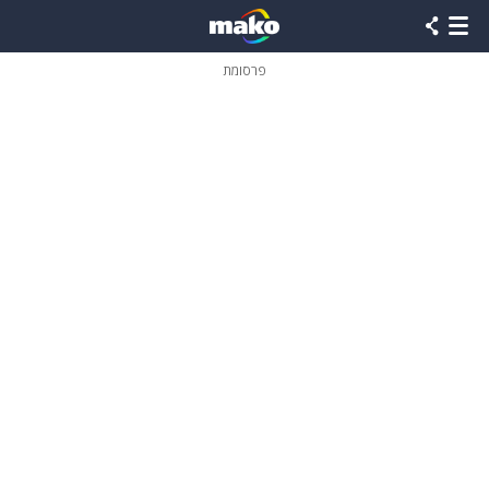
פרסומת