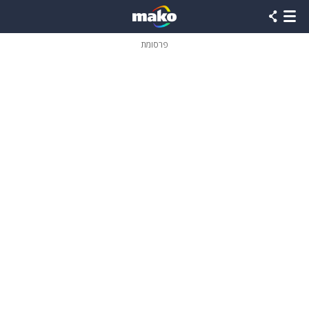
פרסומת