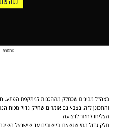
נסה שוב
פרסומת
בצה"ל מבינים שכחלק מההכנות למתקפת הפתע, חמ
והתכונן לזה. בצבא גם אומרים שחלק גדול מכוח הנ
הצליחו לחזור לרצועה.
חלק גדול ממי שנשארו ביישובים עד שישראל השיג