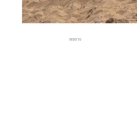
פרסומת