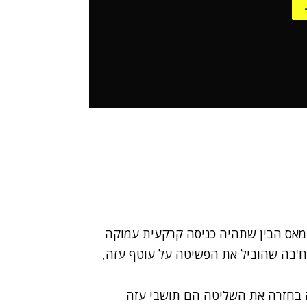
אס הבין שתהיה כניסה קרקעית עמוקה
וח'בה שהוביל את הפשיטה על עוטף עזה,
ה בחזרה את השליטה הם תושבי עזה