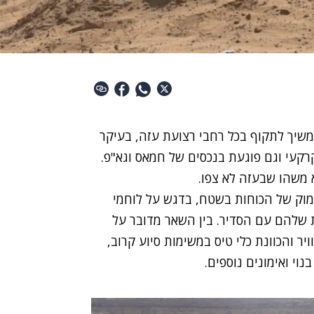
א ממשיך לתקוף בכל רחבי רצועת עזה, בעיקר
רקעי וגם פוגעת בנכסים של חמאס וגא"פ.
 משהו שבעזה לא צפו.
מוק של הכוחות בשטח, בדגש על לוחמי
 שלהם עם הסדיר. בין השאר מדובר על
ר והכוונת כלי טיס במשימות סיוע קרוב,
י ואימונים נוספים.