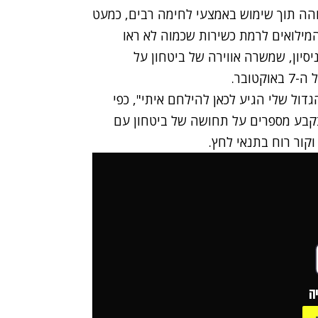
והה תוך שימוש באמצעי לחימה רבים, כמעט
המילואים לרמת כשירות שכמוה לא ראו
סיון, שמשרה אווירה של ביטחון על
ובר.
דול שלי הגיע לכאן להילחם איתי", כפי
קבע מספרים על תחושה של ביטחון עם
קור רוח בתנאי לחץ.
ה