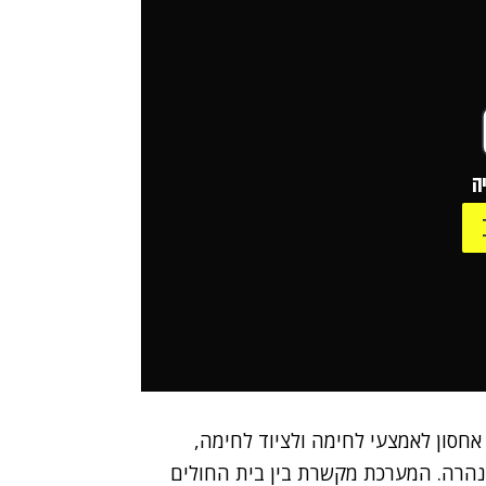
ה
אחסון לאמצעי לחימה ולציוד לחימה,
מנהרה. המערכת מקשרת בין בית החולים