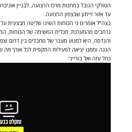
הטורקי הגובל במחנות מרכז הרצועה, לבניין אוניבר
עד אזור זייתון שבצפון הרצועה.
בצה"ל אומרים כי הכוחות השיגו שליטה מבצעית על
נרחבים מהמערכת. תכלית המשימה של הכוחות, המור
והנדסה, היא למנוע מעבר של מחבלים בין דרום וצפו
הגנה וממנו יציאה לפעילות התקפית לכל אורך מה שמכו
נחל עזה ואל בורייג'.
נתקלנו בבעי