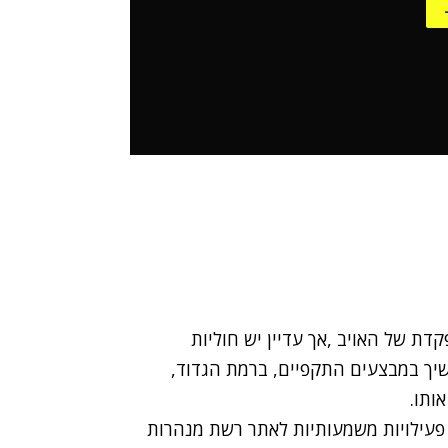
דת של האויב ,אך עדיין יש חוליות
שיך במבצעים התקפיים, ברמת הגדוד,
ותו.
 פעילויות משמעותיות לאתר רשת מנהרות