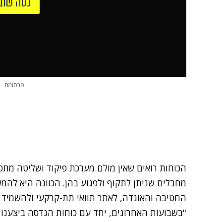
נסה שוב
פרסומת
הכוחות רואים שאין מולם מערכת פיקוד ושליטה מתפק
מחבלים שניתן לתקוף ולפגוע בהן. הכוונה היא להמ
החטיבה והאוגדה, לאתר תוואי תת-קרקעי ולהשמיד א
"בשבועות האחרונים, יחד עם כוחות הנדסה ביצענו