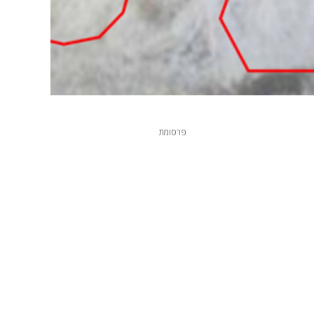
פרסומת