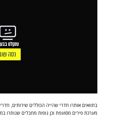
נתקלנו בבעי
נסה שוב
בתוואים אותרו חדרי שהייה הכוללים שירותים, חדרי 
מערכת פירים מסועפת וכן גופות מחבלים שנותרו ב