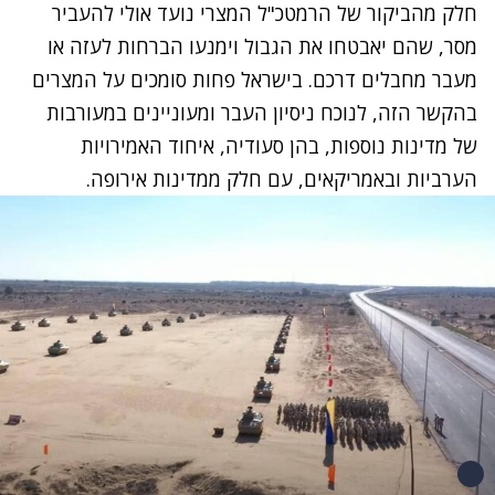
חלק מהביקור של הרמטכ"ל המצרי נועד אולי להעביר
מסר, שהם יאבטחו את הגבול וימנעו הברחות לעזה או
מעבר מחבלים דרכם. בישראל פחות סומכים על המצרים
בהקשר הזה, לנוכח ניסיון העבר ומעוניינים במעורבות
של מדינות נוספות, בהן סעודיה, איחוד האמירויות
הערביות ובאמריקאים, עם חלק ממדינות אירופה.