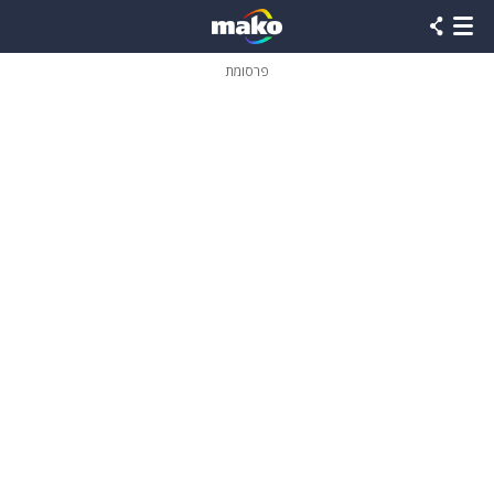
פרסומת