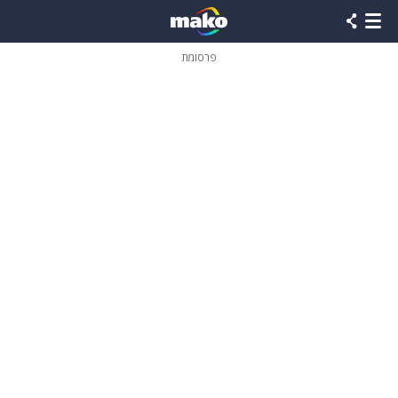
פרסומת