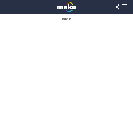
פרסומת