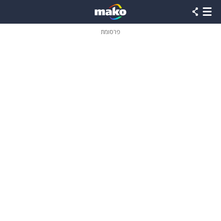
פרסומת